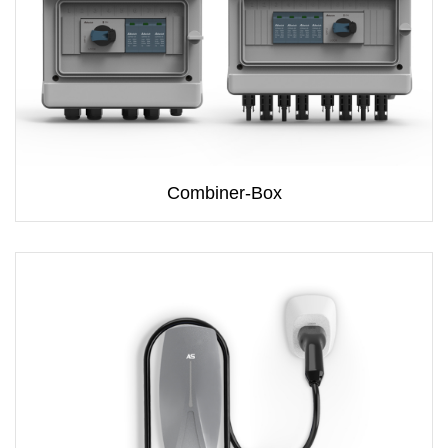
Combiner-Box