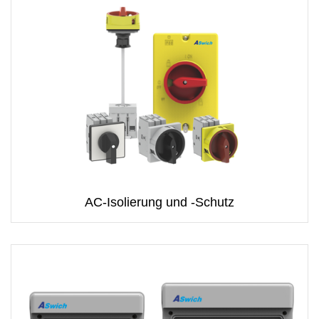
AC-Isolierung und -Schutz