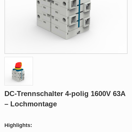
DC-Trennschalter 4-polig 1600V 63A
– Lochmontage
Highlights: