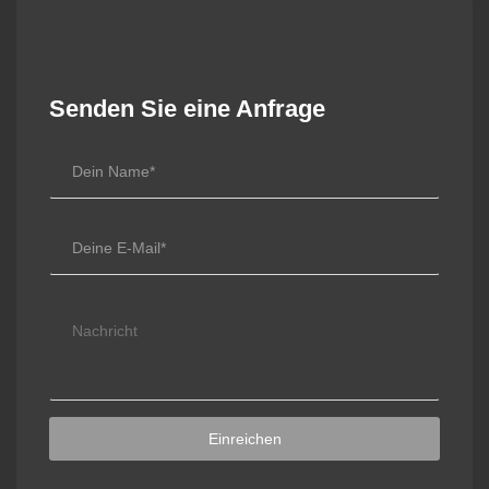
Senden Sie eine Anfrage
Einreichen