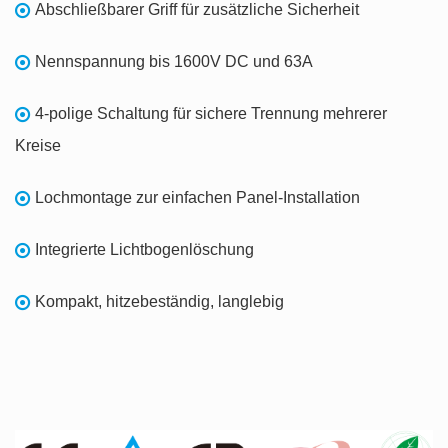
Abschließbarer Griff für zusätzliche Sicherheit
Nennspannung bis 1600V DC und 63A
4-polige Schaltung für sichere Trennung mehrerer
Kreise
Lochmontage zur einfachen Panel-Installation
Integrierte Lichtbogenlöschung
Kompakt, hitzebeständig, langlebig