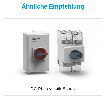
Ähnliche Empfehlung
DC-Photovoltaik-Schutz