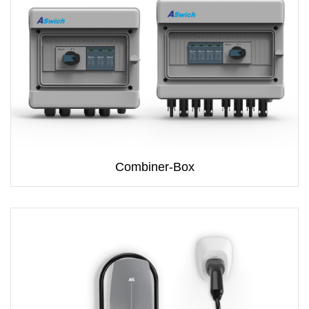
Combiner-Box