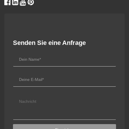
Senden Sie eine Anfrage