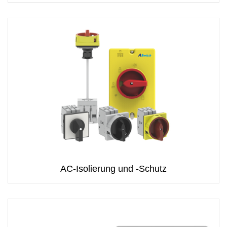
AC-Isolierung und -Schutz