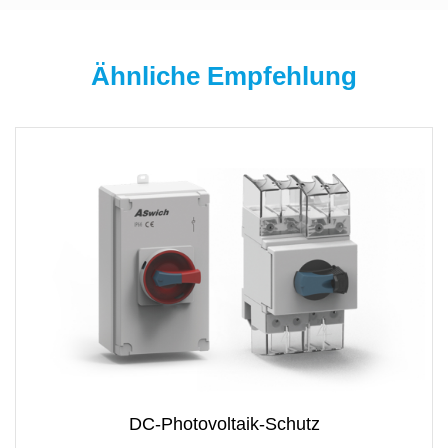
Ähnliche Empfehlung
DC-Photovoltaik-Schutz