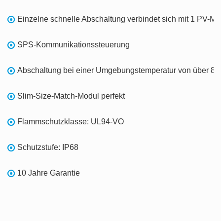
Einzelne schnelle Abschaltung verbindet sich mit 1 PV-M
SPS-Kommunikationssteuerung
Abschaltung bei einer Umgebungstemperatur von über 8
Slim-Size-Match-Modul perfekt
Flammschutzklasse: UL94-VO
Schutzstufe: IP68
10 Jahre Garantie