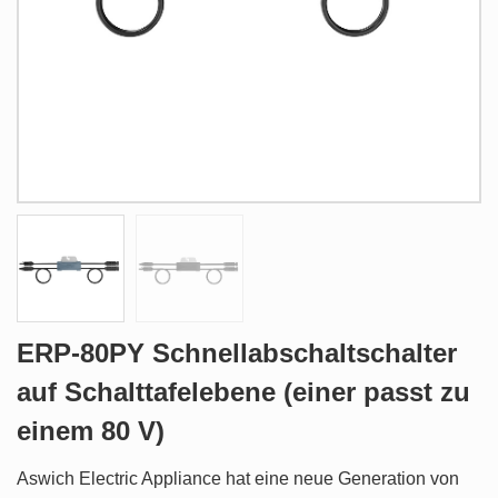
ERP-80PY Schnellabschaltschalter
auf Schalttafelebene (einer passt zu
einem 80 V)
Aswich Electric Appliance hat eine neue Generation von