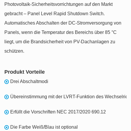
Photovoltaik-Sicherheitsvorrichtungen auf den Markt
gebracht – Panel Level Rapid Shutdown Switch.
Automatisches Abschalten der DC-Stromversorgung von
Panels, wenn die Temperatur des Bereichs über 85 °C
liegt, um die Brandsicherheit von PV-Dachanlagen zu
schützen.
Produkt Vorteile
Drei Abschaltmodi
Übereinstimmung mit der LVRT-Funktion des Wechselrich
Erfüllt die Vorschriften NEC 2017/2020 690.12
Die Farbe Weiß/Blau ist optional