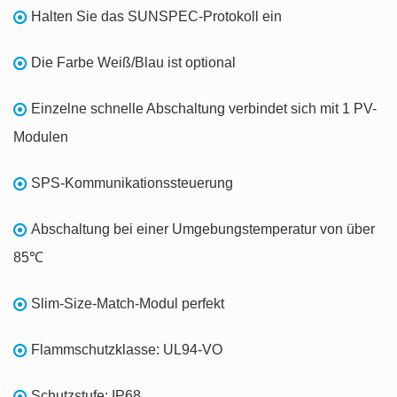
Halten Sie das SUNSPEC-Protokoll ein
Die Farbe Weiß/Blau ist optional
Einzelne schnelle Abschaltung verbindet sich mit 1 PV-
Modulen
SPS-Kommunikationssteuerung
Abschaltung bei einer Umgebungstemperatur von über
85℃
Slim-Size-Match-Modul perfekt
Flammschutzklasse: UL94-VO
Schutzstufe: IP68