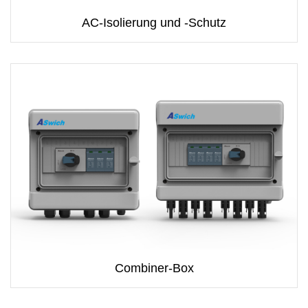
AC-Isolierung und -Schutz
Combiner-Box