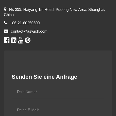
Nr. 399, Haiyang 1st Road, Pudong New Area, Shanghai,
China
+86-21-60250600
contact@aswich.com
Senden Sie eine Anfrage