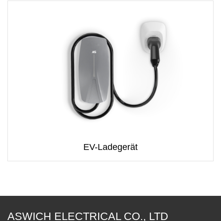
EV-Ladegerät
ASWICH ELECTRICAL CO., LTD