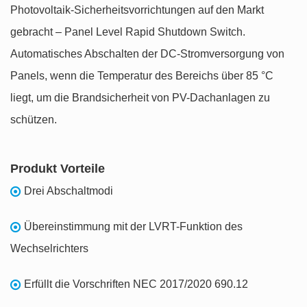
Photovoltaik-Sicherheitsvorrichtungen auf den Markt
gebracht – Panel Level Rapid Shutdown Switch.
Automatisches Abschalten der DC-Stromversorgung von
Panels, wenn die Temperatur des Bereichs über 85 °C
liegt, um die Brandsicherheit von PV-Dachanlagen zu
schützen.
Produkt Vorteile
Drei Abschaltmodi
Übereinstimmung mit der LVRT-Funktion des
Wechselrichters
Erfüllt die Vorschriften NEC 2017/2020 690.12