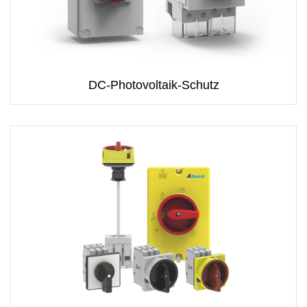
DC-Photovoltaik-Schutz