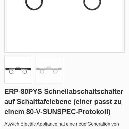
ERP-80PYS Schnellabschaltschalter
auf Schalttafelebene (einer passt zu
einem 80-V-SUNSPEC-Protokoll)
Aswich Electric Appliance hat eine neue Generation von